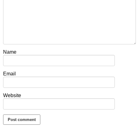
Name
Email
Website