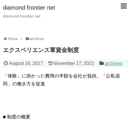
diamond frontier net
diamond frontier net
Home
archives
エクスペリエンス軍資金制度
August 16, 2017
November 17, 2021
archives
「体験」に掛かった費用の半額を会社が負担。「公私混
同」の働き方を促進
■ 制度の概要