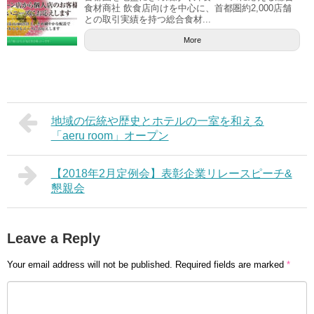
食材商社 飲食店向けを中心に、首都圏約2,000店舗
との取引実績を持つ総合食材...
More
地域の伝統や歴史とホテルの一室を和える
「aeru room」オープン
【2018年2月定例会】表彰企業リレースピーチ&
懇親会
Leave a Reply
Your email address will not be published.
Required fields are marked
*