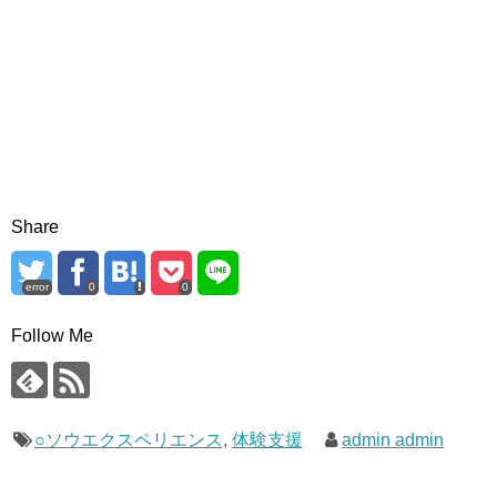
Share
error
0
0
Follow Me
○ソウエクスペリエンス
,
体験支援
admin admin