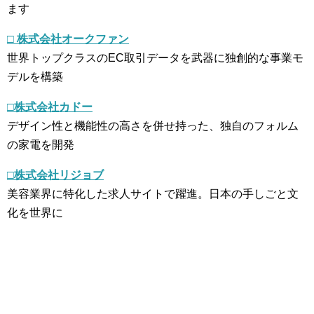
ます
□ 株式会社オークファン
世界トップクラスのEC取引データを武器に独創的な事業モ
デルを構築
□株式会社カドー
デザイン性と機能性の高さを併せ持った、独自のフォルム
の家電を開発
□株式会社リジョブ
美容業界に特化した求人サイトで躍進。日本の手しごと文
化を世界に