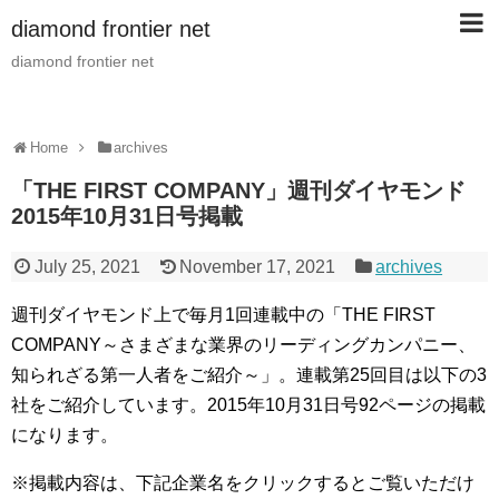
diamond frontier net
diamond frontier net
Home
archives
「THE FIRST COMPANY」週刊ダイヤモンド
2015年10月31日号掲載
July 25, 2021
November 17, 2021
archives
週刊ダイヤモンド上で毎月1回連載中の「THE FIRST
COMPANY～さまざまな業界のリーディングカンパニー、
知られざる第一人者をご紹介～」。連載第25回目は以下の3
社をご紹介しています。2015年10月31日号92ページの掲載
になります。
※掲載内容は、下記企業名をクリックするとご覧いただけ