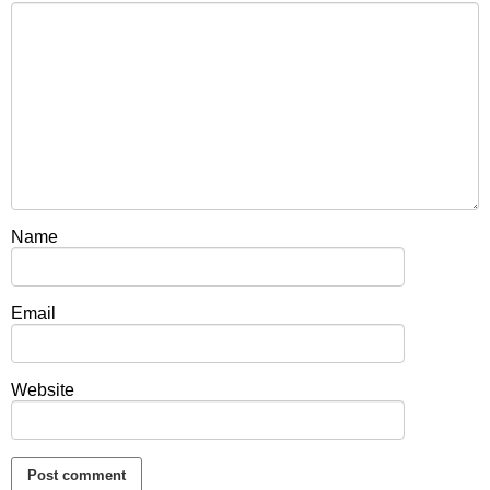
Name
Email
Website