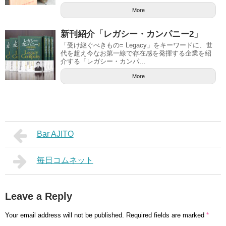
More
新刊紹介「レガシー・カンパニー2」
「受け継ぐべきもの= Legacy」をキーワードに、世
代を超え今なお第一線で存在感を発揮する企業を紹
介する「レガシー・カンパ...
More
Bar AJITO
毎日コムネット
Leave a Reply
Your email address will not be published.
Required fields are marked
*