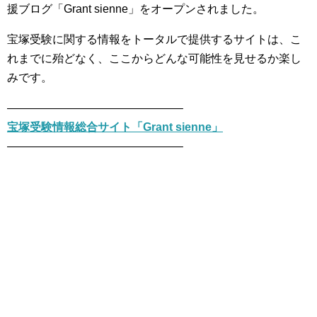
援ブログ「Grant sienne」をオープンされました。
宝塚受験に関する情報をトータルで提供するサイトは、こ
れまでに殆どなく、ここからどんな可能性を見せるか楽し
みです。
———————————————–
宝塚受験情報総合サイト「Grant sienne」
———————————————–