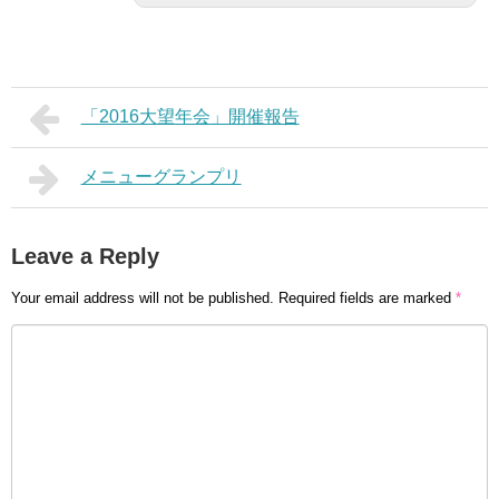
「2016大望年会」開催報告
メニューグランプリ
Leave a Reply
Your email address will not be published.
Required fields are marked
*