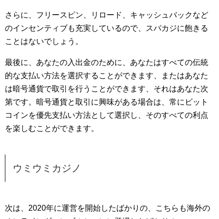
さらに、フリースピン、リロード、キャッシュバックなど
のインセンティブも充実しているので、スパカジに飽きる
ことはないでしょう。
最後に、あなたの入出金のために、あなたはすべての伝統
的な支払い方法を選択することができます、またはあなた
は暗号通貨で取引を行うことができます、それはあなた次
第です。暗号通貨と取引に興味がある場合は、常にビット
コインを優先支払い方法として選択し、そのすべての利点
を楽しむことができます。
ウミウミカジノ
次は、2020年に運営を開始したばかりの、こちらも海外の