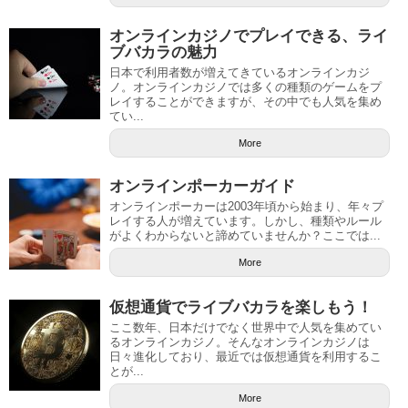
オンラインカジノでプレイできる、ライ
ブバカラの魅力
日本で利用者数が増えてきているオンラインカジ
ノ。オンラインカジノでは多くの種類のゲームをプ
レイすることができますが、その中でも人気を集め
てい...
More
オンラインポーカーガイド
オンラインポーカーは2003年頃から始まり、年々プ
レイする人が増えています。しかし、種類やルール
がよくわからないと諦めていませんか？ここでは...
More
仮想通貨でライブバカラを楽しもう！
ここ数年、日本だけでなく世界中で人気を集めてい
るオンラインカジノ。そんなオンラインカジノは
日々進化しており、最近では仮想通貨を利用するこ
とが...
More