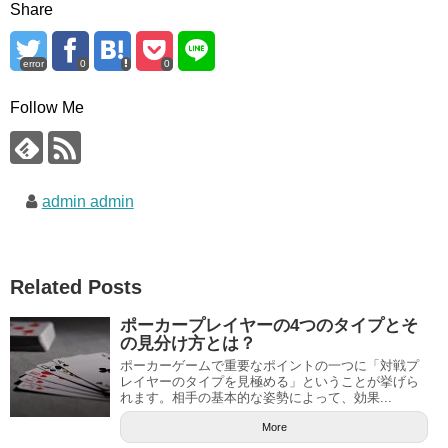
Share
error
0
0
Follow Me
admin admin
Related Posts
ポーカープレイヤーの4つのタイプとそ
の見分け方とは？
ポーカーゲームで重要なポイントの一つに「対戦プ
レイヤーのタイプを見極める」ということが挙げら
れます。相手の基本的な姿勢によって、効果...
More