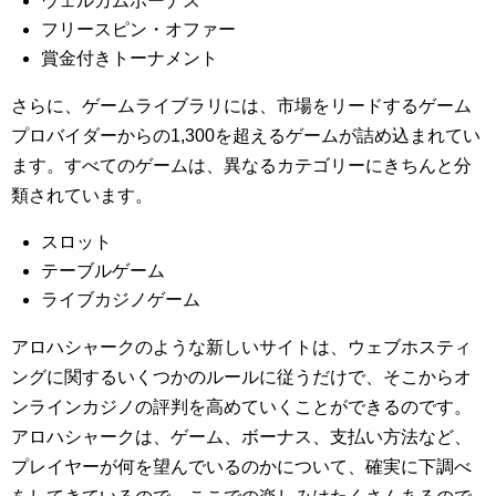
ウェルカムボーナス
フリースピン・オファー
賞金付きトーナメント
さらに、ゲームライブラリには、市場をリードするゲーム
プロバイダーからの1,300を超えるゲームが詰め込まれてい
ます。すべてのゲームは、異なるカテゴリーにきちんと分
類されています。
スロット
テーブルゲーム
ライブカジノゲーム
アロハシャークのような新しいサイトは、ウェブホスティ
ングに関するいくつかのルールに従うだけで、そこからオ
ンラインカジノの評判を高めていくことができるのです。
アロハシャークは、ゲーム、ボーナス、支払い方法など、
プレイヤーが何を望んでいるのかについて、確実に下調べ