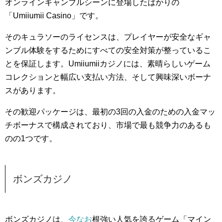
オンラインギャンブルシーンに登場したばかりの
「Umiiumii Casino」です。
そのキュラソーのライセンスは、プレイヤーが安全なギャ
ンブル体験をするためにすべての安全対策が整っているこ
とを保証します。Umiiumiiカジノには、素晴らしいゲーム
コレクションと幅広い支払い方法、そして興味深いボーナ
スがあります。
その歓迎パッケージは、最初の3回の入金のための入金マッ
チボーナスで構成されており、市場で最も競争力のあるも
のの1つです。
ボンズカジノ
ボンズカジノは、
今なお
根強い人気を誇るゲーム「マイン