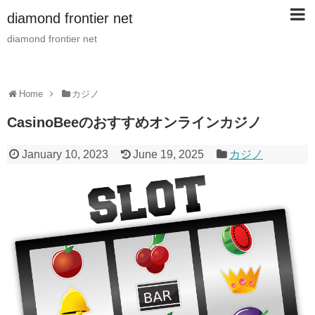
diamond frontier net
diamond frontier net
Home
カジノ
CasinoBeeのおすすめオンラインカジノ
January 10, 2023
June 19, 2025
カジノ