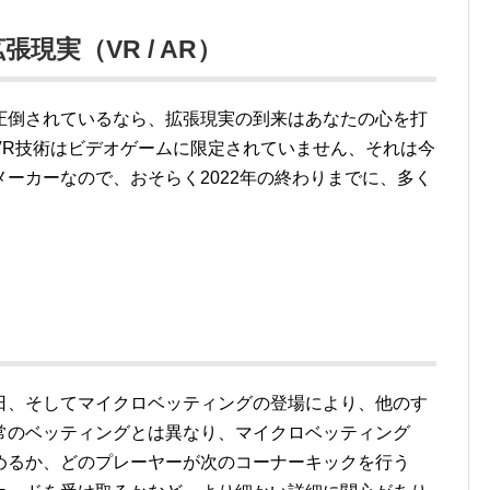
現実（VR / AR）
圧倒されているなら、拡張現実の到来はあなたの心を打
VR技術はビデオゲームに限定されていません、それは今
ーカーなので、おそらく2022年の終わりまでに、多く
日、そしてマイクロベッティングの登場により、他のす
常のベッティングとは異なり、マイクロベッティング
めるか、どのプレーヤーが次のコーナーキックを行う