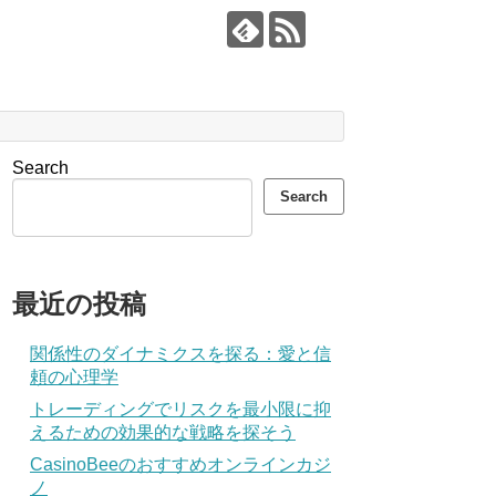
Search
Search
最近の投稿
関係性のダイナミクスを探る：愛と信
頼の心理学
トレーディングでリスクを最小限に抑
えるための効果的な戦略を探そう
CasinoBeeのおすすめオンラインカジ
ノ