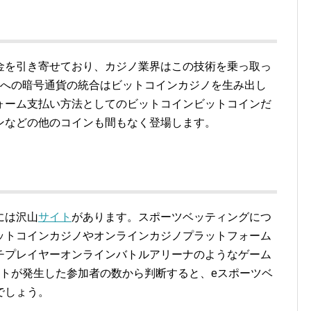
金を引き寄せており、カジノ業界はこの技術を乗っ取っ
ムへの暗号通貨の統合はビットコインカジノを生み出し
ォーム支払い方法としてのビットコインビットコインだ
ンなどの他のコインも間もなく登場します。
には沢山
サイト
があります。スポーツベッティングにつ
ットコインカジノやオンラインカジノプラットフォーム
ルチプレイヤーオンラインバトルアリーナのようなゲーム
ントが発生した参加者の数から判断すると、eスポーツベ
でしょう。