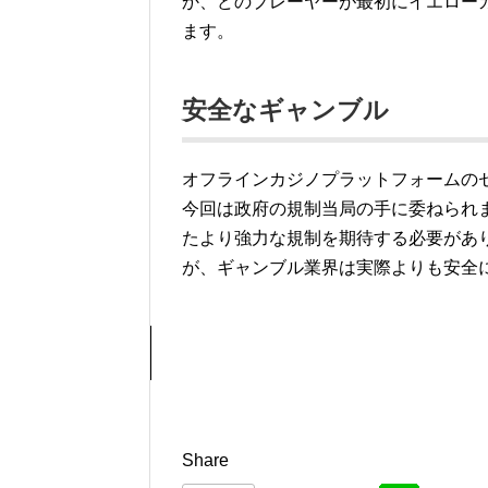
か、どのプレーヤーが最初にイエロー
ます。
安全なギャンブル
オフラインカジノプラットフォームの
今回は政府の規制当局の手に委ねられ
たより強力な規制を期待する必要があ
が、ギャンブル業界は実際よりも安全
Share