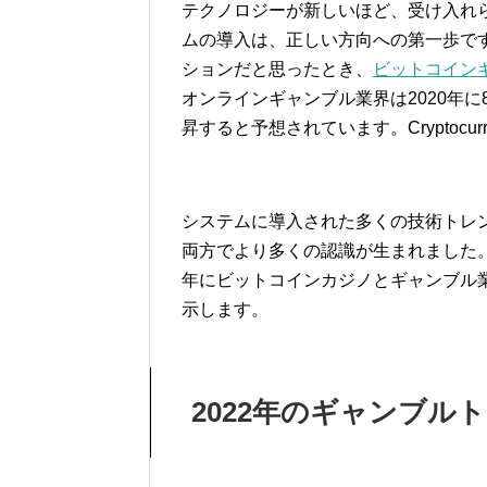
テクノロジーが新しいほど、受け入れ
ムの導入は、正しい方向への第一歩で
ションだと思ったとき、
ビットコイン
オンラインギャンブル業界は2020年に8
昇すると予想されています。Cryptocurren
システムに導入された多くの技術トレ
両方でより多くの認識が生まれました。
年にビットコインカジノとギャンブル
示します。
2022年のギャンブル