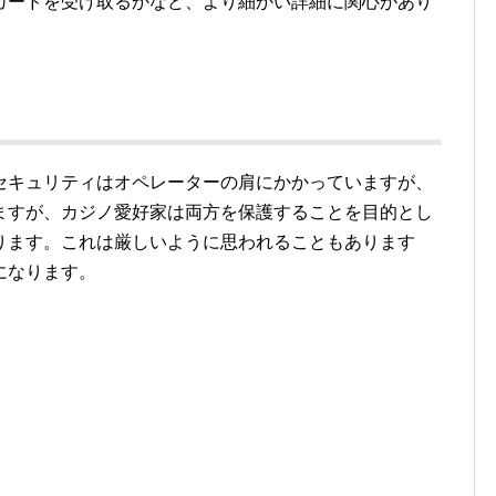
カードを受け取るかなど、より細かい詳細に関心があり
セキュリティはオペレーターの肩にかかっていますが、
ますが、カジノ愛好家は両方を保護することを目的とし
ります。これは厳しいように思われることもあります
になります。