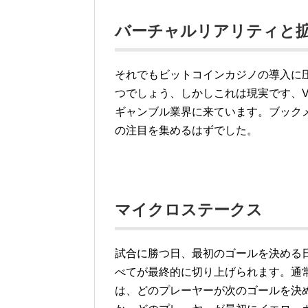
バーチャルリアリティと拡張
それでもビットコインカジノの導入に
つでしょう、しかしこれは現実です、
ギャンブル業界に来ています。ブックメ
の注目を集めるはずでした。
マイクロステークス
試合に勝つ日、最初のゴールを決める
べてが最終的に切り上げられます。通
は、どのプレーヤーが次のゴールを決