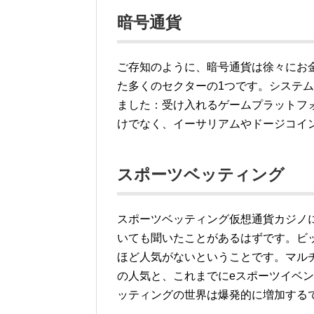
暗号通貨
ご存知のように、暗号通貨は徐々にお
た多くのセクターの1つです。システ
ました：受け入れるゲームプラットフ
けでなく、イーサリアムやドージコイ
スポーツベッティング
スポーツベッティング仮想通貨カジノ
いても聞いたことがあるはずです。ビ
ほど人気が​​ないということです。マ
の人気と、これまでにeスポーツイベ
ッティングの世界は爆発的に増加する