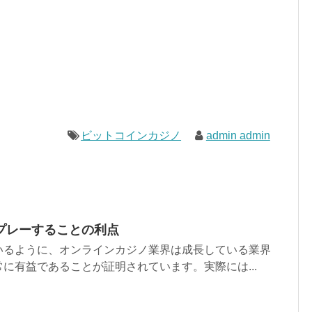
ビットコインカジノ
admin admin
プレーすることの利点
いるように、オンラインカジノ業界は成長している業界
に有益であることが証明されています。実際には...