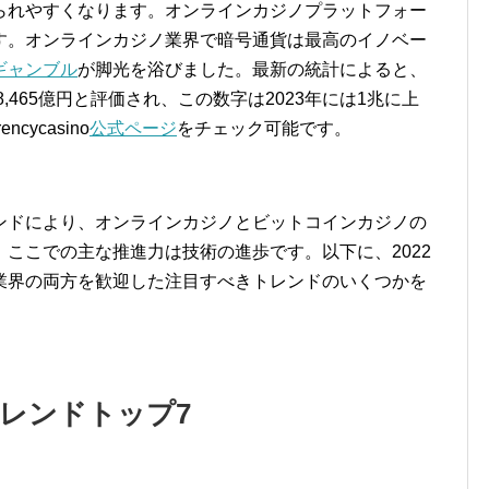
られやすくなります。オンラインカジノプラットフォー
す。オンラインカジノ業界で暗号通貨は最高のイノベー
ギャンブル
が脚光を浴びました。最新の統計によると、
,465億円と評価され、この数字は2023年には1兆に上
cycasino
公式ページ
をチェック可能です。
ンドにより、オンラインカジノとビットコインカジノの
ここでの主な推進力は技術の進歩です。以下に、2022
業界の両方を歓迎した注目すべきトレンドのいくつかを
トレンドトップ7