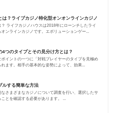
とは？ライブカジノ特化型オンオンラインカジノ
？ ライフカジノハウスは2018年にローンチしたライ
オンラインカジノです。エボリューションゲー...
の4つのタイプとその見分け方とは？
なポイントの一つに「対戦プレイヤーのタイプを見極め
れます。相手の基本的な姿勢によって、効果...
ブルする簡単な方法
能なさまざまなカジノについて調査を行い、選択したサ
ことを確認する必要があります。 ...