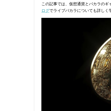
この記事では、仮想通貨とバカラのギ
ログ
でライブバカラについても詳しく