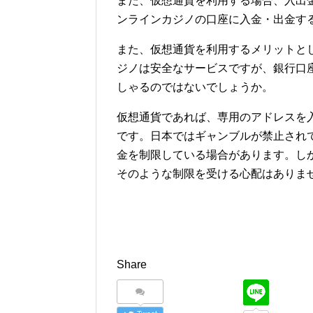
また、仮想通貨を利用する場合、入出
ンラインカジノの口座に入金・出金す
また、仮想通貨を利用するメリットと
ジノは安全なサービスですが、銀行口
しゃるのではないでしょうか。
仮想通貨であれば、専用のアドレスを
です。日本ではギャンブルが禁止され
金を制限している場合があります。し
そのような制限を受ける心配はありま
Share
Tweet