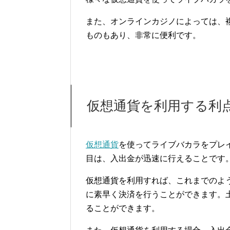
また、オンラインカジノによっては、
ものもあり、非常に便利です。
仮想通貨を利用する利
仮想通貨
を使ってライブバカラをプレ
目は、入出金が迅速に行えることです
仮想通貨を利用すれば、これまでのよ
に素早く決済を行うことができます。
ることができます。