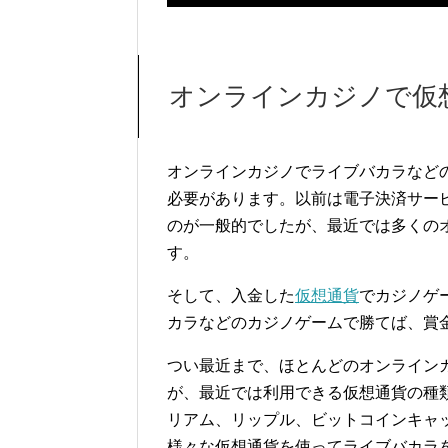
オンラインカジノで仮
オンラインカジノでライブバカラなど
必要があります。以前は電子決済サー
のが一般的でしたが、最近では多くの
す。
そして、入金した
仮想通貨
でカジノゲ
カラなどのカジノゲームで勝てば、賞
つい最近まで、ほとんどのオンライン
が、最近では利用できる仮想通貨の種
リアム、リップル、ビットコインキャ
様々な仮想通貨を使ってライブバカラ