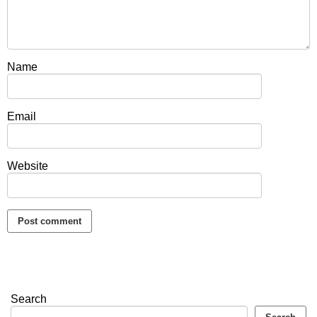
Name
Email
Website
Search