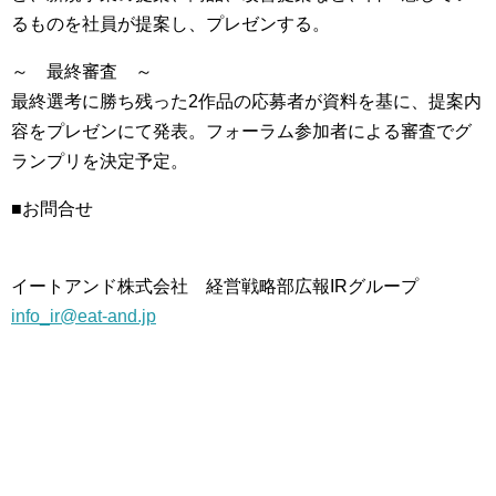
るものを社員が提案し、プレゼンする。
～ 最終審査 ～
最終選考に勝ち残った2作品の応募者が資料を基に、提案内
容をプレゼンにて発表。フォーラム参加者による審査でグ
ランプリを決定予定。
■お問合せ
イートアンド株式会社 経営戦略部広報IRグループ
info_ir@eat-and.jp