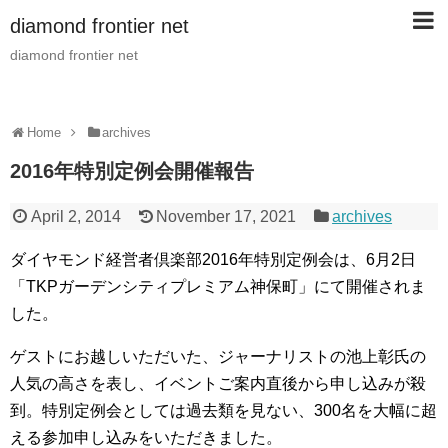
diamond frontier net
diamond frontier net
Home
archives
2016年特別定例会開催報告
April 2, 2014
November 17, 2021
archives
ダイヤモンド経営者倶楽部2016年特別定例会は、6月2日
「TKPガーデンシティプレミアム神保町」にて開催されま
した。
ゲストにお越しいただいた、ジャーナリストの池上彰氏の
人気の高さを表し、イベントご案内直後から申し込みが殺
到。特別定例会としては過去類を見ない、300名を大幅に超
える参加申し込みをいただきました。