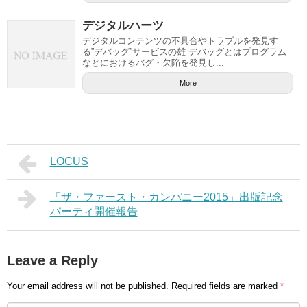
デジタルハーツ
デジタルコンテンツの不具合やトラブルを発見す
る”デバッグ”サービスの雄 デバッグとはプログラム
などにおけるバグ・欠陥を発見し...
More
LOCUS
「ザ・ファースト・カンパニー2015」出版記念
パーティ開催報告
Leave a Reply
Your email address will not be published.
Required fields are marked
*