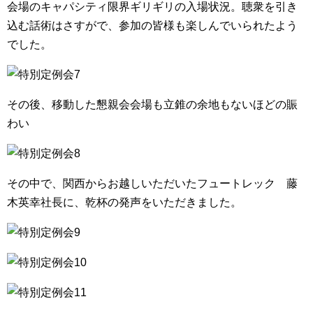
会場のキャパシティ限界ギリギリの入場状況。聴衆を引き
込む話術はさすがで、参加の皆様も楽しんでいられたよう
でした。
その後、移動した懇親会会場も立錐の余地もないほどの賑
わい
その中で、関西からお越しいただいたフュートレック 藤
木英幸社長に、乾杯の発声をいただきました。