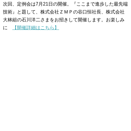
次回、定例会は7月21日の開催。『ここまで進歩した最先端
技術』と題して、株式会社ＺＭＰの谷口恒社長、株式会社
大林組の石川洋二さまをお招きして開催します。お楽しみ
に
【開催詳細はこちら】