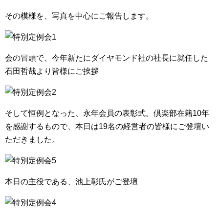
その模様を、写真を中心にご報告します。
会の冒頭で、今年新たにダイヤモンド社の社長に就任した
石田哲哉より皆様にご挨拶
そして恒例となった、永年会員の表彰式。倶楽部在籍10年
を感謝するもので、本日は19名の経営者の皆様にご登壇い
ただきました。
本日の主役である、池上彰氏がご登壇