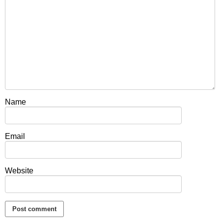
Name
Email
Website