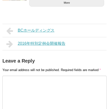
More
BCホールディングス
2016年特別定例会開催報告
Leave a Reply
Your email address will not be published.
Required fields are marked
*