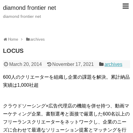
diamond frontier net
diamond frontier net
Home
archives
LOCUS
March 20, 2014
November 17, 2021
archives
600人のクリエーターを組織し企業の課題を解決。累計納品
実績は1,000社超
クラウドソーシング×広告代理店の機能を併せ持つ、動画マ
ーケティング企業。書類選考と面接で厳選した600名以上の
フリーランスクリエーターをネットワークし、企業のニー
ズに合わせて最適なソリューション提案とマッチングを行