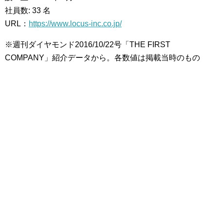
社員数: 33 名
URL：
https://www.locus-inc.co.jp/
※週刊ダイヤモンド2016/10/22号「THE FIRST
COMPANY」紹介データから。各数値は掲載当時のもの