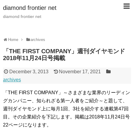
diamond frontier net
diamond frontier net
Home
archives
「THE FIRST COMPANY」週刊ダイヤモンド
2018年11月24日号掲載
December 3, 2013
November 17, 2021
archives
「THE FIRST COMPANY」～さまざまな業界のリーディン
グカンパニー、知られざる第一人者をご紹介～と題して、
週刊ダイヤモンド上に毎月1回、3社を紹介する連載第47回
目。その企業紹介を下記します。掲載は2018年11月24日号
22ページになります。