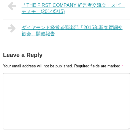
「THE FIRST COMPANY 経営者交流会」スピー
チメモ (2014/5/15)
ダイヤモンド経営者倶楽部「2015年新春賀詞交
歓会」開催報告
Leave a Reply
Your email address will not be published.
Required fields are marked
*