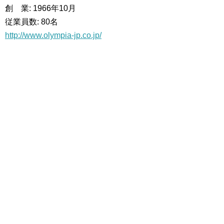
創 業: 1966年10月
従業員数: 80名
http://www.olympia-jp.co.jp/