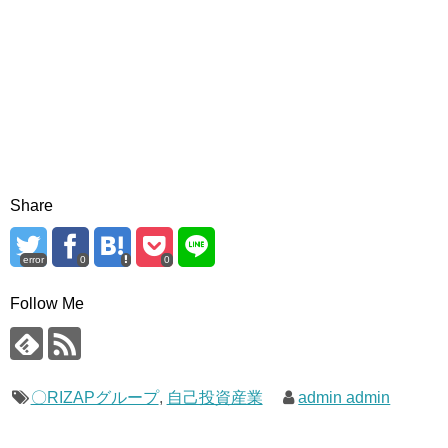
Share
error
0
0
Follow Me
〇RIZAPグループ
,
自己投資産業
admin admin