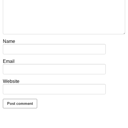
Name
Email
Website