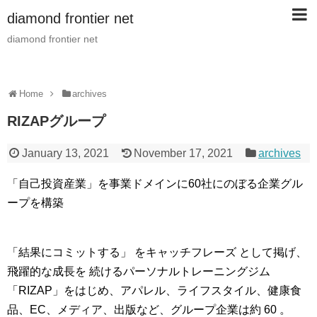
diamond frontier net
diamond frontier net
Home
archives
RIZAPグループ
January 13, 2021
November 17, 2021
archives
「自己投資産業」を事業ドメインに60社にのぼる企業グル
ープを構築
「結果にコミットする」 をキャッチフレーズ として掲げ、
飛躍的な成長を 続けるパーソナルトレーニングジム
「RIZAP」をはじめ、アパレル、ライフスタイル、健康食
品、EC、メディア、出版など、グループ企業は約 60 。