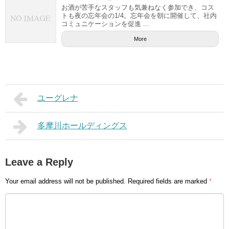
お酒が苦手なスタッフも気兼ねなく参加でき、コス
トも夜の忘年会の1/4。忘年会を朝に開催して、社内
コミュニケーションを促進 ...
More
ユーグレナ
多摩川ホールディングス
Leave a Reply
Your email address will not be published.
Required fields are marked
*