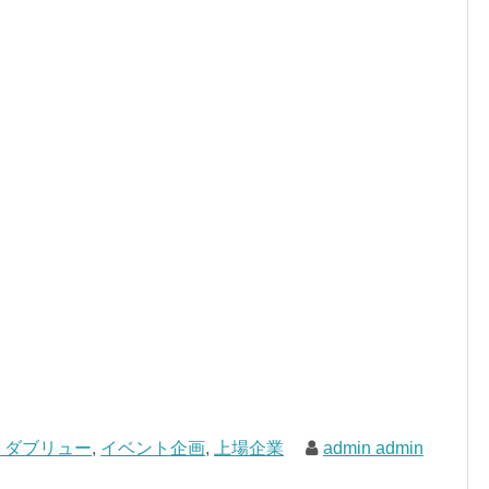
・ダブリュー
,
イベント企画
,
上場企業
admin admin