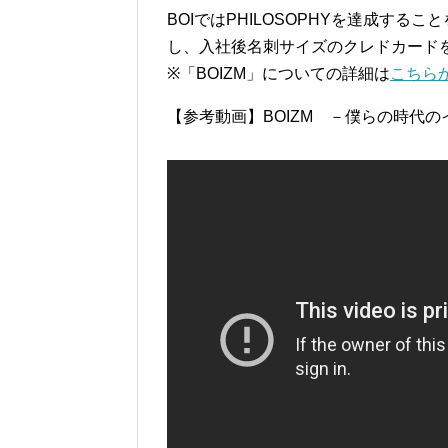
BOIではPHILOSOPHYを達成す
し、入社後名刺サイズのクレドカード
※「BOIZM」についての詳細は
こちら
【参考動画】BOIZM －僕らの時代のイ