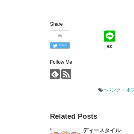
Share
Tweet
Follow Me
○バンク・オ
Related Posts
ディースタイル