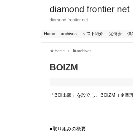
diamond frontier net
diamond frontier net
Home
archives
ゲスト紹介
定例会
倶
Home
archives
BOIZM
「BOI出版」を設立し、BOIZM（企業理
■取り組みの概要