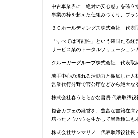
中古車業界に「絶対の安心感」を確立
事業の枠を超えた仕組みづくり、ブラ
ＢＣホールディングス株式会社 代表取
「すべては可能性」という確固たる経
サービス業のトータルソリューション
クルーガーグループ株式会社 代表取締役
若手中心の溢れる活動力と徹底した人
営業代行分野で官公庁などから絶大な
株式会社春うららかな書房 代表取締役社
複合カフェの経営を、豊富な書籍在庫
培ったノウハウを生かして異業種にも
株式会社サンマリノ 代表取締役社長 中