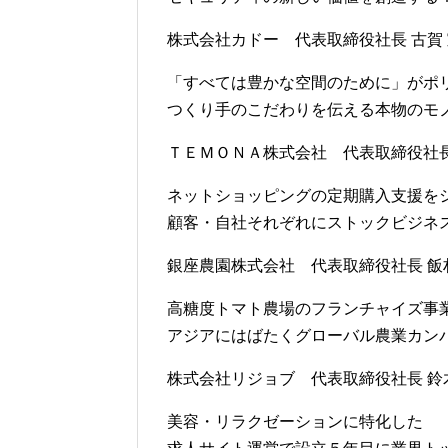
株式会社カドー 代表取締役社長 古賀 
「すべては豊かな空間のために」がポ
つくり手のこだわりを伝える本物のモ
ＴＥＭＯＮＡ株式会社 代表取締役社長 
ネットショッピングの定期購入支援を
顧客・自社それぞれにストックビジネ
銀座農園株式会社 代表取締役社長 飯村
高糖度トマト農場のフランチャイズ事
アジアにはばたくグローバル農業カン
株式会社リジョブ 代表取締役社長 鈴木
美容・リラクゼーションに特化した