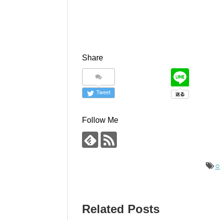
Share
Tweet
Follow Me
Related Posts