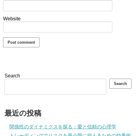
Website
Search
Search
最近の投稿
関係性のダイナミクスを探る：愛と信頼の心理学
トレーディングでリスクを最小限に抑えるための効果的