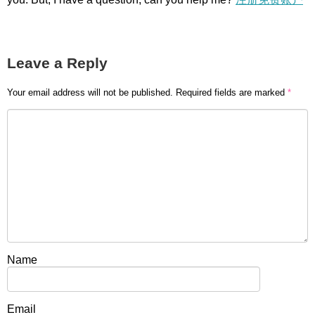
Leave a Reply
Your email address will not be published.
Required fields are marked
*
Name
Email