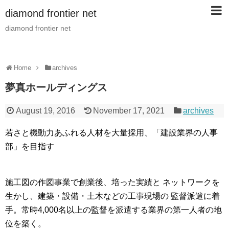
diamond frontier net
diamond frontier net
Home
archives
夢真ホールディングス
August 19, 2016
November 17, 2021
archives
若さと機動力あふれる人材を大量採用、「建設業界の人事
部」を目指す
施工図の作図事業で創業後、培った実績と ネットワークを
生かし、建築・設備・土木などの工事現場の 監督派遣に着
手。常時4,000名以上の監督を派遣する業界の第一人者の地
位を築く。