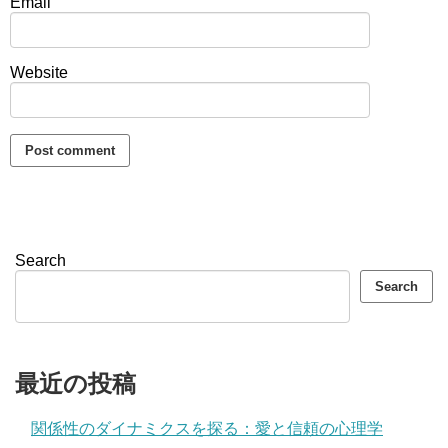
Email
Website
Search
Search
最近の投稿
関係性のダイナミクスを探る：愛と信頼の心理学