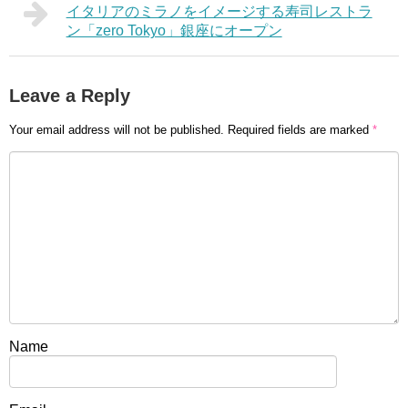
イタリアのミラノをイメージする寿司レストラ
ン「zero Tokyo」銀座にオープン
Leave a Reply
Your email address will not be published.
Required fields are marked
*
Name