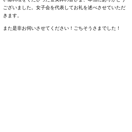
ございました。女子会を代表してお礼を述べさせていただ
きます。
また是非お伺いさせてください！ごちそうさまでした！