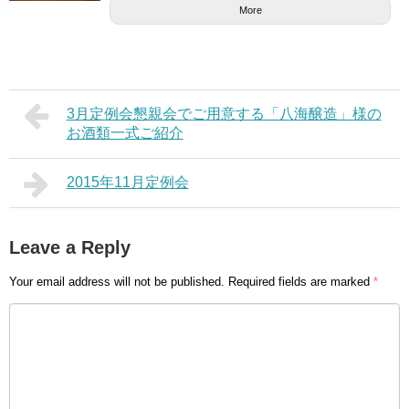
More
3月定例会懇親会でご用意する「八海醸造」様の
お酒類一式ご紹介
2015年11月定例会
Leave a Reply
Your email address will not be published.
Required fields are marked
*