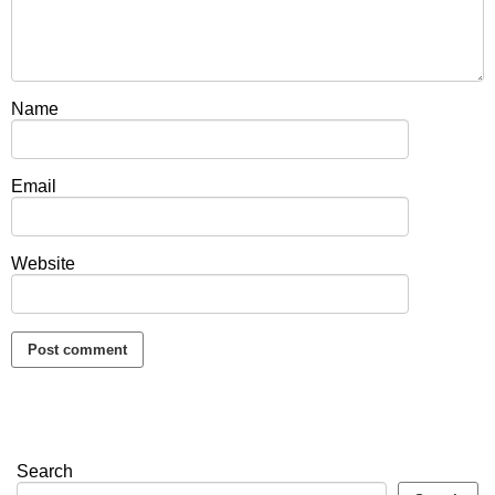
Name
Email
Website
Search