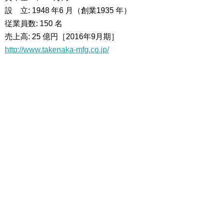
設 立: 1948 年6 月（創業1935 年）
従業員数: 150 名
売上高: 25 億円［2016年9月期］
http://www.takenaka-mfg.co.jp/