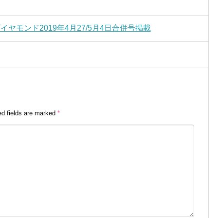
刊ダイヤモンド2019年4月27/5月4日合併号掲載
ed fields are marked
*