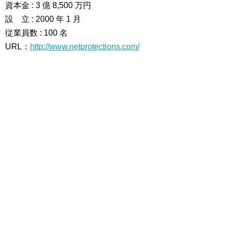
資本金 : 3 億 8,500 万円
設 立 : 2000 年 1 月
従業員数 : 100 名
URL：
http://www.netprotections.com/