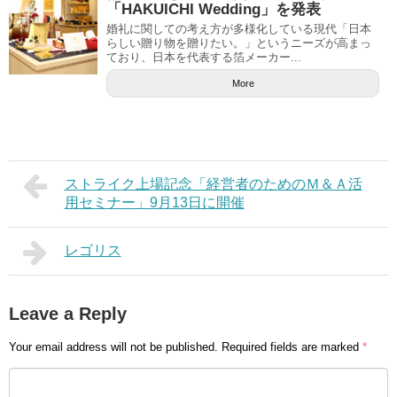
「HAKUICHI Wedding」を発表
婚礼に関しての考え方が多様化している現代「日本
らしい贈り物を贈りたい。」というニーズが高まっ
ており、日本を代表する箔メーカー...
More
ストライク上場記念「経営者のためのＭ＆Ａ活
用セミナー」9月13日に開催
レゴリス
Leave a Reply
Your email address will not be published.
Required fields are marked
*