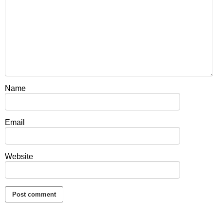
Name
Email
Website