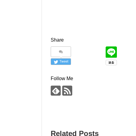
Share
Tweet
Follow Me
Related Posts