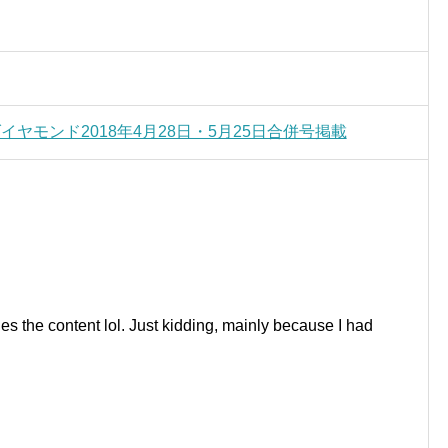
刊ダイヤモンド2018年4月28日・5月25日合併号掲載
tches the content lol. Just kidding, mainly because I had