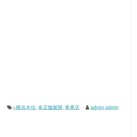
○横浜水信
,
多店舗展開
,
青果店
admin admin