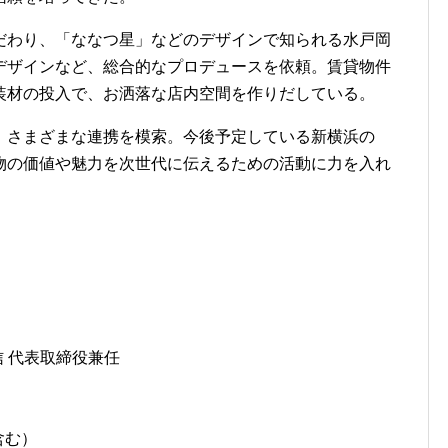
だわり、「ななつ星」などのデザインで知られる水戸岡
デザインなど、総合的なプロデュースを依頼。賃貸物件
装材の投入で、お洒落な店内空間を作りだしている。
、さまざまな連携を模索。今後予定している新横浜の
物の価値や魅力を次世代に伝えるための活動に力を入れ
 代表取締役兼任
含む）