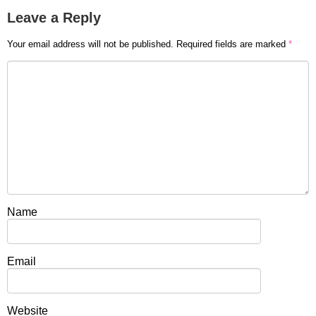
Leave a Reply
Your email address will not be published.
Required fields are marked
*
Name
Email
Website