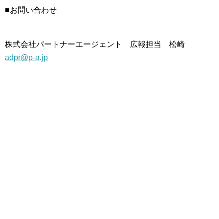
■お問い合わせ
株式会社パートナーエージェント 広報担当 松崎
adpr@p-a.jp