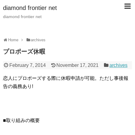
diamond frontier net
diamond frontier net
Home
archives
プロポーズ休暇
February 7, 2014
November 17, 2021
archives
恋人にプロポーズする際に休暇申請が可能。ただし事後報
告の義務あり!
■取り組みの概要