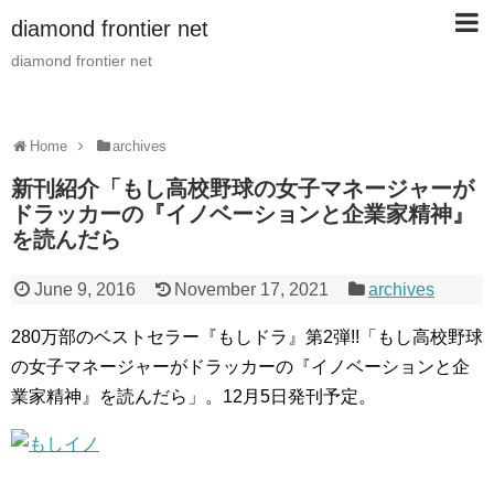
diamond frontier net
diamond frontier net
Home
archives
新刊紹介「もし高校野球の女子マネージャーが
ドラッカーの『イノベーションと企業家精神』
を読んだら
June 9, 2016
November 17, 2021
archives
280万部のベストセラー『もしドラ』第2弾!!「もし高校野球
の女子マネージャーがドラッカーの『イノベーションと企
業家精神』を読んだら」。12月5日発刊予定。