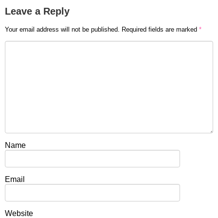
Leave a Reply
Your email address will not be published.
Required fields are marked
*
Name
Email
Website