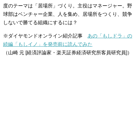
度のテーマは「居場所」づくり。主役はマネージャー。野
球部はベンチャー企業、人を集め、居場所をつくり、競争
しないで勝てる組織にするには？
※ダイヤモンドオンライン紹介記事
あの「もしドラ」の
続編「もしイノ」を発売前に読んでみた
（山崎 元 [経済評論家・楽天証券経済研究所客員研究員]）