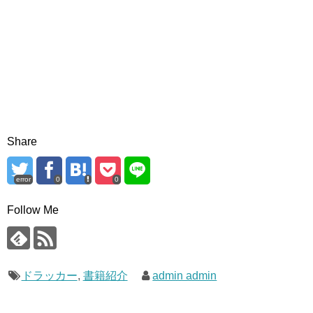
Share
error
0
0
Follow Me
ドラッカー
,
書籍紹介
admin admin