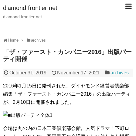
diamond frontier net
diamond frontier net
Home
archives
「ザ・ファースト・カンパニー2016」出版パー
ティ開催
October 31, 2019
November 17, 2021
archives
2016年1月15日に発刊された、ダイヤモンド経営者倶楽部
編集「ザ・ファースト・カンパニー2016」の出版パーティ
が、2月10日に開催されました。
会場は丸の内の日本工業倶楽部会館。人気ドラマ「下町ロ