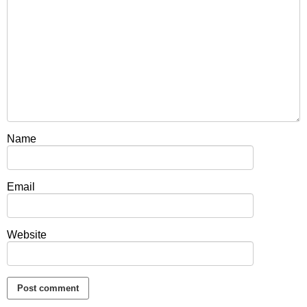
Name
Email
Website