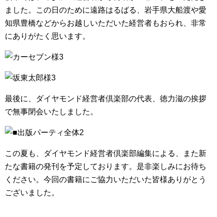
ました。この日のために遠路はるばる、岩手県大船渡や愛
知県豊橋などからお越しいただいた経営者もおられ、非常
にありがたく思います。
最後に、ダイヤモンド経営者倶楽部の代表、徳力滋の挨拶
で無事閉会いたしました。
この夏も、ダイヤモンド経営者倶楽部編集による、また新
たな書籍の発刊を予定しております。是非楽しみにお待ち
ください。今回の書籍にご協力いただいた皆様ありがとう
ございました。