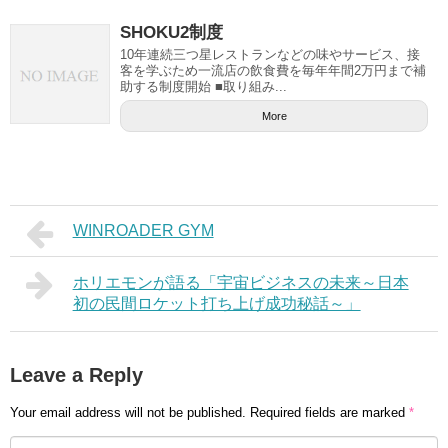
SHOKU2制度
10年連続三つ星レストランなどの味やサービス、接
客を学ぶため一流店の飲食費を毎年年間2万円まで補
助する制度開始 ■取り組み...
More
WINROADER GYM
ホリエモンが語る「宇宙ビジネスの未来～日本
初の民間ロケット打ち上げ成功秘話～」
Leave a Reply
Your email address will not be published.
Required fields are marked
*