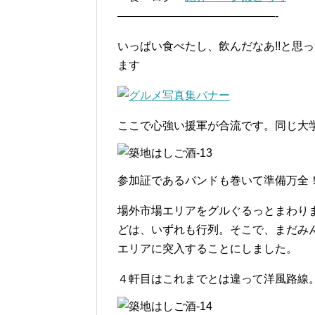
——————————————-
いっぱい食べたし、飲んだなあ!!と思
ます
ここで心強い援軍が合流です。同じ大
参加証であるバンドも巻いて準備万全
場外市場エリアをグルぐるっとまわり
どは、いずれも行列。そこで、まだみ
エリアに突入することにしました。
４軒目はこれまでとは違って洋風路線