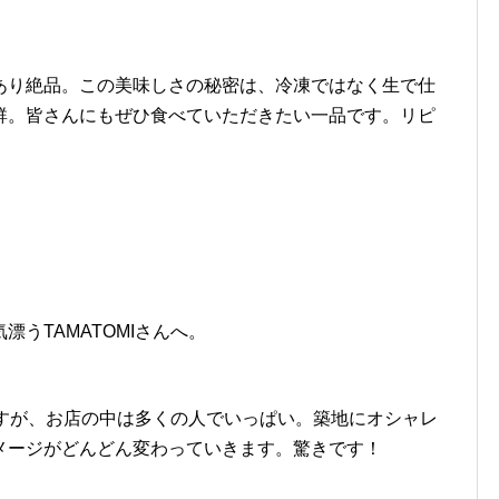
あり絶品。この美味しさの秘密は、冷凍ではなく生で仕
群。皆さんにもぜひ食べていただきたい一品です。リピ
うTAMATOMIさんへ。
ですが、お店の中は多くの人でいっぱい。築地にオシャレ
メージがどんどん変わっていきます。驚きです！