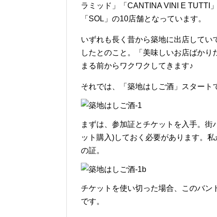
ラミッド」「CANTINA VINI E TUTTI」「
「SOL」の10店舗となっています。
いずれも長く昔から築地に出店してい
したとのこと。「美味しいお店ばかり
まる前からワクワクしてきます♪
それでは、「築地はしご酒」スタート
まずは、参加証とチケットを入手。街
ット購入)しておく必要があります。
の証。
チケットを使い切った場合、このバン
です。