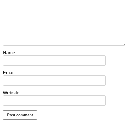
Name
Email
Website