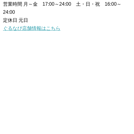
営業時間 月～金 17:00～24:00 土・日・祝 16:00～
24:00
定休日 元日
ぐるなび店舗情報はこちら