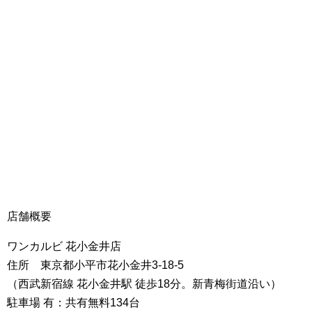
店舗概要
ワンカルビ 花小金井店
住所 東京都小平市花小金井3-18-5
（西武新宿線 花小金井駅 徒歩18分。新青梅街道沿い）
駐車場 有：共有無料134台