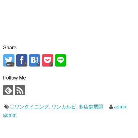
Share
error
0
0
Follow Me
〇ワンダイニング
,
ワンカルビ
,
多店舗展開
admin
admin