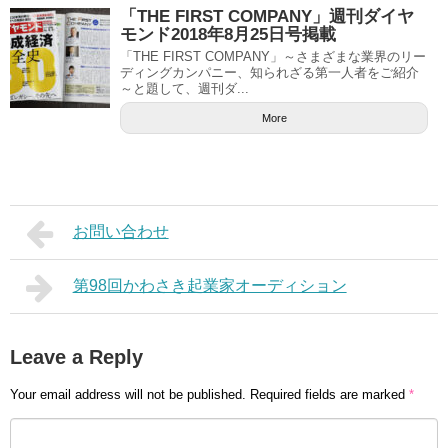
「THE FIRST COMPANY」週刊ダイヤ
モンド2018年8月25日号掲載
「THE FIRST COMPANY」～さまざまな業界のリー
ディングカンパニー、知られざる第一人者をご紹介
～と題して、週刊ダ...
More
お問い合わせ
第98回かわさき起業家オーディション
Leave a Reply
Your email address will not be published.
Required fields are marked
*