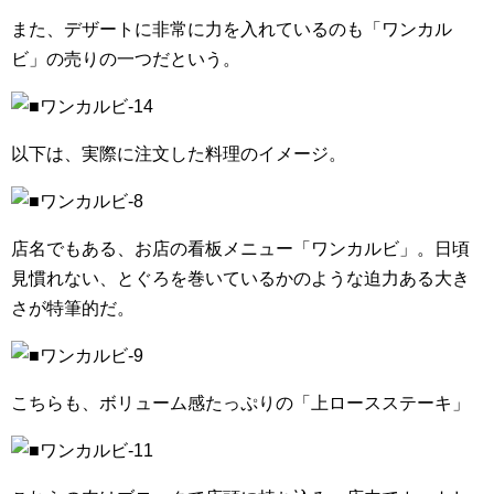
また、デザートに非常に力を入れているのも「ワンカル
ビ」の売りの一つだという。
以下は、実際に注文した料理のイメージ。
店名でもある、お店の看板メニュー「ワンカルビ」。日頃
見慣れない、とぐろを巻いているかのような迫力ある大き
さが特筆的だ。
こちらも、ボリューム感たっぷりの「上ロースステーキ」