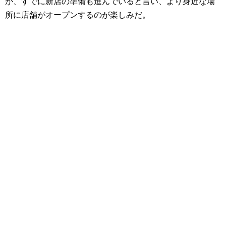
が、すでに新店の準備も進んでいると言い、より身近な場
所に店舗がオープンするのが楽しみだ。