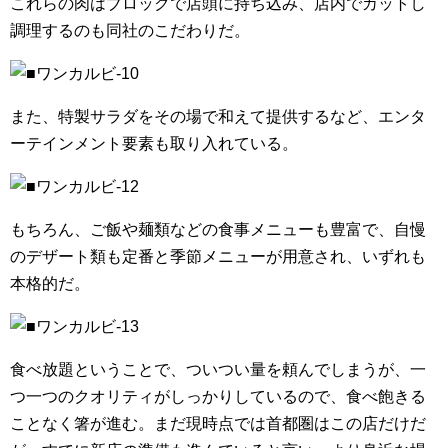
これらの肉はブロックで店頭に持ち込み、店内でカットし
調理するのも同社のこだわりだ。
また、特製サラダをその場で和えて提供するなど、エンタ
ーテインメント要素も取り入れている。
もちろん、ご飯や麺類などの食事メニューも豊富で、自慢
のデザート類も定番と季節メニューが用意され、いずれも
本格的だ。
食べ放題ということで、ついつい量を頼んでしまうが、一
つ一つのクオリティがしっかりしているので、食べ飽きる
ことなく箸が進む。まだ現時点では首都圏はこの店だけだ