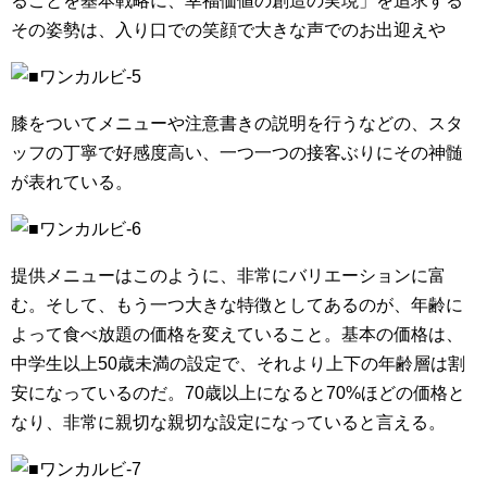
ることを基本戦略に、幸福価値の創造の実現」を追求する
その姿勢は、入り口での笑顔で大きな声でのお出迎えや
膝をついてメニューや注意書きの説明を行うなどの、スタ
ッフの丁寧で好感度高い、一つ一つの接客ぶりにその神髄
が表れている。
提供メニューはこのように、非常にバリエーションに富
む。そして、もう一つ大きな特徴としてあるのが、年齢に
よって食べ放題の価格を変えていること。基本の価格は、
中学生以上50歳未満の設定で、それより上下の年齢層は割
安になっているのだ。70歳以上になると70%ほどの価格と
なり、非常に親切な親切な設定になっていると言える。