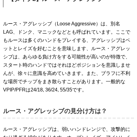
ルース・アグレッシブ（Loose Aggressive）は、別名
LAG、ドンク、マニックなどとも呼ばれています。ここで
もルースは多くのハンドをプレイする、アグレッシブはベ
ットとレイズを好むことを意味します、ルース・アグレッ
シブは、あらゆる負け方をする可能性が高いのが特徴で、
スタート時のハンドではそれほどポジションを意識しませ
んが、徐々に意識を高めていきます。また、ブラフに不利
な場所でチップをまき散らすことがあります。一般的な
VPIP/PFRは
24/18, 36/24, 55/35です。
ルース・アグレッシブの見分け方は？
ルース・アグレッシブは、弱いハンドレンジで、攻撃的に