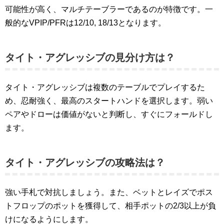
可能性が高く、マルチテーブラーであるのが特徴です。一
般的なVPIP/PFRは12/10, 18/13となります。
タイト・アグレッシブの見分け方は？
タイト・アグレッシブは複数のテーブルでプレイするた
め、忍耐強く、最高のスタートハンドを選択します。弱い
ペアやドローは価値がないと判断し、すぐにフォールドし
ます。
タイト・アグレッシブの攻略法は？
強い手札で対抗しましょう。また、ベットとレイズでポス
トフロップのポットを獲得して、相手ポットの2/3以上が負
けになるようにします。