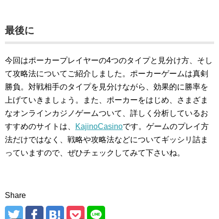
最後に
今回はポーカープレイヤーの4つのタイプと見分け方、そし
て攻略法についてご紹介しました。ポーカーゲームは真剣
勝負。対戦相手のタイプを見分けながら、効果的に勝率を
上げていきましょう。また、ポーカーをはじめ、さまざま
なオンラインカジノゲームついて、詳しく分析しているお
すすめのサイトは、
KajinoCasino
です。ゲームのプレイ方
法だけではなく、戦略や攻略法などについてギッシリ詰ま
っていますので、ぜひチェックしてみて下さいね。
Share