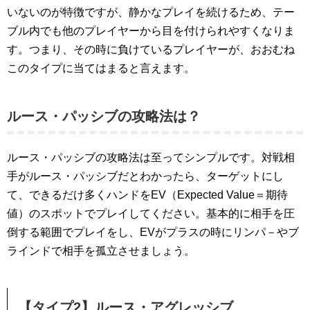
いないのが特徴ですが、静かなプレイを続けるため、テー
ブル内でも他のプレイヤーから目を付けられやすくなりま
す。つまり、その時に負けているプレイヤーが、おおむね
このタイプに当てはまると言えます。
ルース・パッシブの攻略法は？
ルース・パッシブの攻略法は至ってシンプルです。対戦相
手がルース・パッシブだとわかったら、ターゲットにし
て、できるだけ多くハンドをEV（Expected Value＝期待
値）のスポットでプレイしてください。基本的に相手を圧
倒する範囲でプレイをし、EVがプラスの時にリンパ－やブ
ラインドで相手を孤立させましょう。
【タイプ2】ルース・アグレッシブ