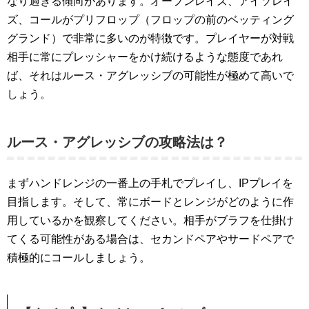
なり過ぎる傾向があります。オープンレイズ、アイソレイ
ズ、コールがプリフロップ（フロップの前のベッティング
グランド）で非常に多いのが特徴です。プレイヤーが対戦
相手に常にプレッシャーをかけ続けるような態度であれ
ば、それはルース・アグレッシブの可能性が極めて高いで
しょう。
ルース・アグレッシブの攻略法は？
まずハンドレンジの一番上の手札でプレイし、IPプレイを
目指します。そして、常にボードとレンジがどのように作
用しているかを観察してください。相手がブラフを仕掛け
てくる可能性がある場合は、セカンドペアやサードペアで
積極的にコールしましょう。