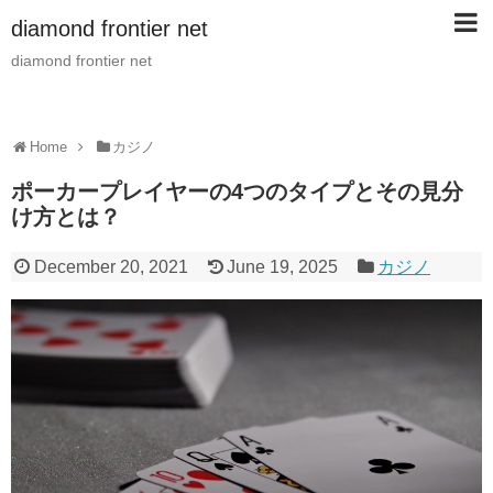
diamond frontier net
diamond frontier net
Home
カジノ
ポーカープレイヤーの4つのタイプとその見分
け方とは？
December 20, 2021
June 19, 2025
カジノ