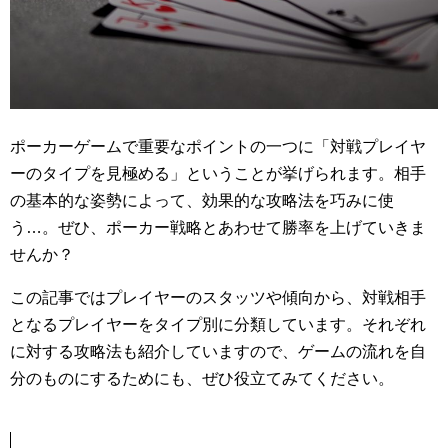
ポーカーゲームで重要なポイントの一つに「対戦プレイヤ
ーのタイプを見極める」ということが挙げられます。相手
の基本的な姿勢によって、効果的な攻略法を巧みに使
う…。ぜひ、ポーカー戦略とあわせて勝率を上げていきま
せんか？
この記事ではプレイヤーのスタッツや傾向から、対戦相手
となるプレイヤーをタイプ別に分類しています。それぞれ
に対する攻略法も紹介していますので、ゲームの流れを自
分のものにするためにも、ぜひ役立てみてください。