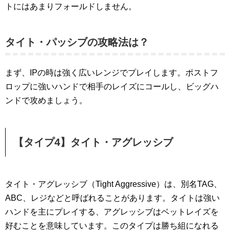
トにはあまりフォールドしません。
タイト・パッシブの攻略法は？
まず、IPの時は強く広いレンジでプレイします。ポストフ
ロップに強いハンドで相手のレイズにコールし、ビッグハ
ンドで攻めましょう。
【タイプ4】タイト・アグレッシブ
タイト・アグレッシブ（Tight Aggressive）は、別名TAG、
ABC、レジなどと呼ばれることがあります。タイトは強い
ハンドを主にプレイする、アグレッシブはベットレイズを
好むことを意味しています。このタイプは勝ち組になれる