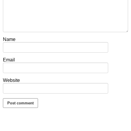
Name
Email
Website