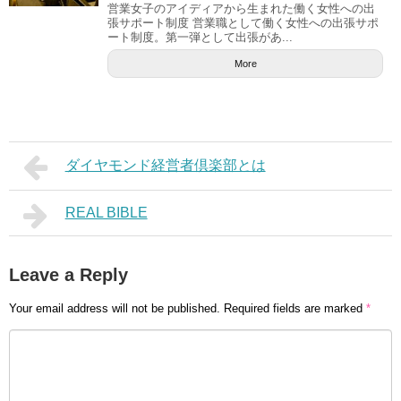
営業女子のアイディアから生まれた働く女性への出
張サポート制度 営業職として働く女性への出張サポ
ート制度。第一弾として出張があ...
More
ダイヤモンド経営者倶楽部とは
REAL BIBLE
Leave a Reply
Your email address will not be published.
Required fields are marked
*