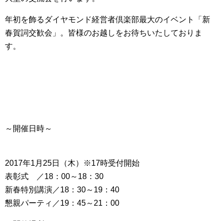
年初を飾るダイヤモンド経営者倶楽部最大のイベント「新
春賀詞交歓会」。皆様のお越しをお待ちいたしておりま
す。
～開催日時～
2017年1月25日（木）※17時受付開始
表彰式 ／18：00～18：30
新春特別講演／18：30～19：40
懇親パーティ／19：45～21：00