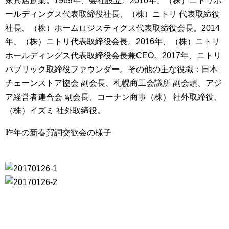
家具店創業。1969年、会社設立。2010年、（株）ニトリホ
ールディングス代表取締役社長、（株）ニトリ 代表取締役
社長、（株）ホームロジスティクス代表取締役会長。2014
年、（株）ニトリ代表取締役会長。2016年、（株）ニトリ
ホールディングス代表取締役会長兼CEO。2017年、ニトリ
パブリック取締役ファウンダー。その他の主な役職：日本
チェーンストア協会 副会長、札幌商工会議所 副会頭、アジ
ア経営者連合会 副会長、コーナン商事（株） 社外取締役、
（株）イズミ 社外取締役。
昨年の新春賀詞交歓会の様子