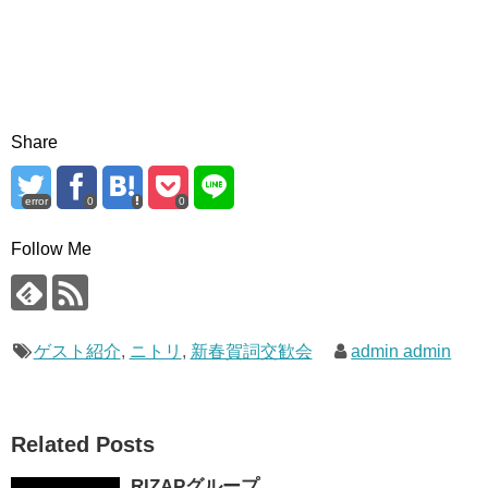
Share
error
0
0
Follow Me
ゲスト紹介
,
ニトリ
,
新春賀詞交歓会
admin admin
Related Posts
RIZAPグループ