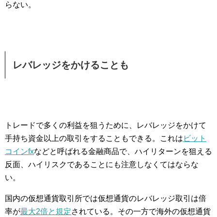
らない。
レバレッジをかけることも
トレードで多くの利益を狙うために、レバレッジをかけて
手持ち資金以上の取引をすることもできる。これは
ビット
コインfx
などと呼ばれる金融商品で、ハイリターンを狙える
反面、ハイリスクであることにも注意しなくてはならな
い。
国内の仮想通貨取引所では仮想通貨のレバレッジ取引は倍
率が
最大2倍と規定
されている。その一方で海外の仮想通貨