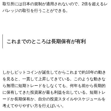
取引所には日本の規制が適用されないので、2倍を超えるレ
バレッジの取引を行うことができる。
これまでのところは長期保有が有利
しかしビットコインが誕生してからこれまで約10年の動き
を見ると、一貫して上昇してきている。このような動きな
ら無理に短期トレードをしなくても、何年も前から長期的
に保有してきた投資家が最も利益を出している。短期トレ
ードか長期保有か、自分の投資スタイルやスケジュールを
考えてやりやすい方を行えばいい。