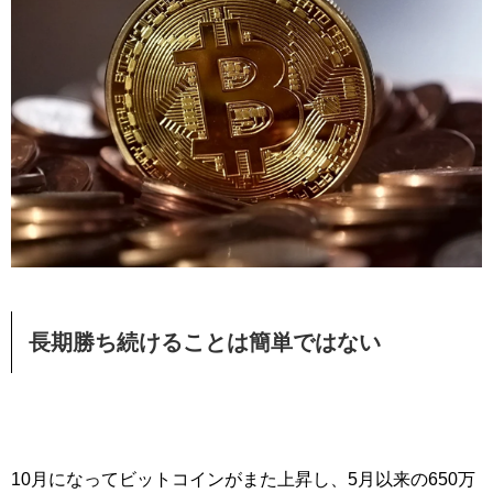
長期勝ち続けることは簡単ではない
10月になってビットコインがまた上昇し、5月以来の650万