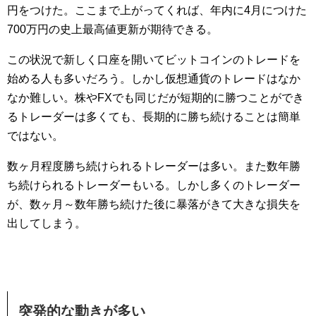
円をつけた。ここまで上がってくれば、年内に4月につけた
700万円の史上最高値更新が期待できる。
この状況で新しく口座を開いてビットコインのトレードを
始める人も多いだろう。しかし仮想通貨のトレードはなか
なか難しい。株やFXでも同じだが短期的に勝つことができ
るトレーダーは多くても、長期的に勝ち続けることは簡単
ではない。
数ヶ月程度勝ち続けられるトレーダーは多い。また数年勝
ち続けられるトレーダーもいる。しかし多くのトレーダー
が、数ヶ月～数年勝ち続けた後に暴落がきて大きな損失を
出してしまう。
突発的な動きが多い