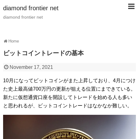
diamond frontier net
diamond frontier net
Home
ビットコイントレードの基本
November 17, 2021
10月になってビットコインがまた上昇しており、4月につけ
た史上最高値700万円の更新が狙える位置にまできている。
新たに仮想通貨口座を開設してトレードを始める人も多い
と思われるが、ビットコイントレードはなかなか難しい。