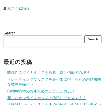
admin admin
Search
Search
最近の投稿
関係性のダイナミクスを探る：愛と信頼の心理学
トレーディングでリスクを最小限に抑えるための効果的
な戦略を探そう
CasinoBeeのおすすめオンラインカジノ
新しいオンラインカジノは信用しても大丈夫？
「賭けリン」とは？おすすめの日本人向けのオンライン