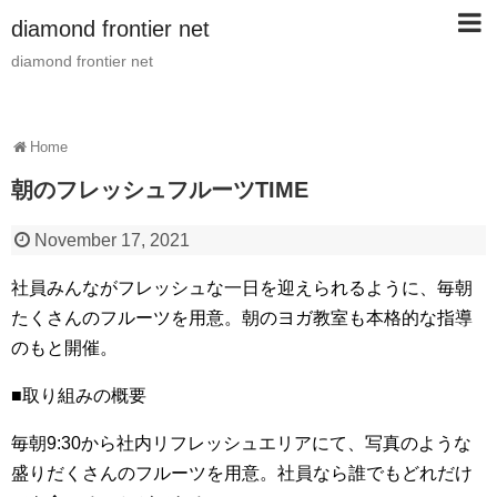
diamond frontier net
diamond frontier net
Home
朝のフレッシュフルーツTIME
November 17, 2021
社員みんながフレッシュな一日を迎えられるように、毎朝
たくさんのフルーツを用意。朝のヨガ教室も本格的な指導
のもと開催。
■取り組みの概要
毎朝9:30から社内リフレッシュエリアにて、写真のような
盛りだくさんのフルーツを用意。社員なら誰でもどれだけ