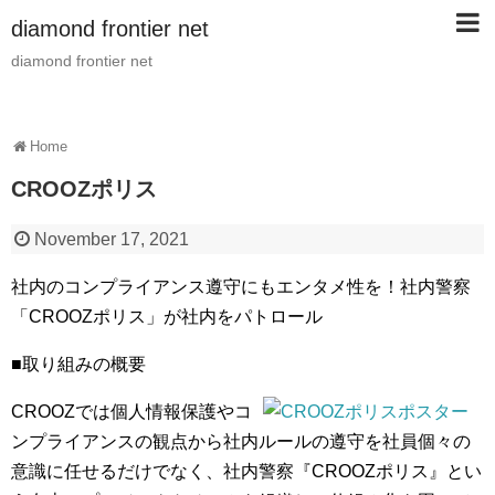
diamond frontier net
diamond frontier net
Home
CROOZポリス
November 17, 2021
社内のコンプライアンス遵守にもエンタメ性を！社内警察
「CROOZポリス」が社内をパトロール
■取り組みの概要
CROOZでは個人情報保護やコ
ンプライアンスの観点から社内ルールの遵守を社員個々の
意識に任せるだけでなく、社内警察『CROOZポリス』とい