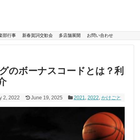
楽部行事
新春賀詞交歓会
多店舗展開
お問い合わせ
グのボーナスコードとは？利
介
y 2, 2022
June 19, 2025
2021
,
2022
,
かけごと