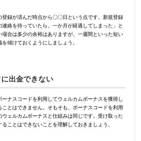
の登録が済んだ時点から〇〇日という点です。新規登録
の連絡を待っていたら、一か月が経過してしまった」と
い場合は多少の余裕はありますが、一週間といった短い
識を傾けておくようにしましょう。
ぐに出金できない
ボーナスコードを利用してウェルカムボーナスを獲得し
ることはできません。そもそも、ボーナスコードを利用
のウェルカムボーナスと仕組みは同じです。受け取った
することはできないことを理解しておきましょう。