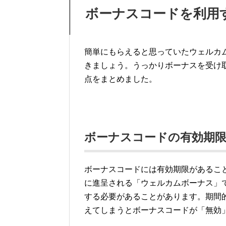
ボーナスコードを利用
簡単にもらえると思っていたウェルカ
きましょう。うっかりボーナスを受け
点をまとめました。
ボーナスコードの有効期
ボーナスコードには有効期限があるこ
に進呈される「ウェルカムボーナス」
する必要があることがあります。期間的
えてしまうとボーナスコードが「無効