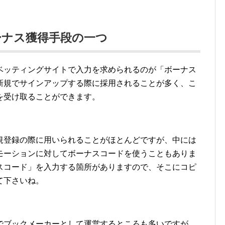
ーナス獲得手段の一つ
ベッティングサイトで入力を求められるのが「ボーナス
新規でサインアップする際に採用されることが多く、こ
を受け取ることができます。
規登録の際に用いられることがほとんどですが、中には
モーションに対してボーナスコードを使うこともありま
スコード」を入力する箇所がありますので、そこにコピ
て下さいね。
でブックメーカーとして運営するところも多いですが、