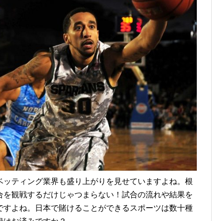
ベッティング業界も盛り上がりを見せていますよね。根
合を観戦するだけじゃつまらない！試合の流れや結果を
ですよね。日本で賭けることができるスポーツは数十種