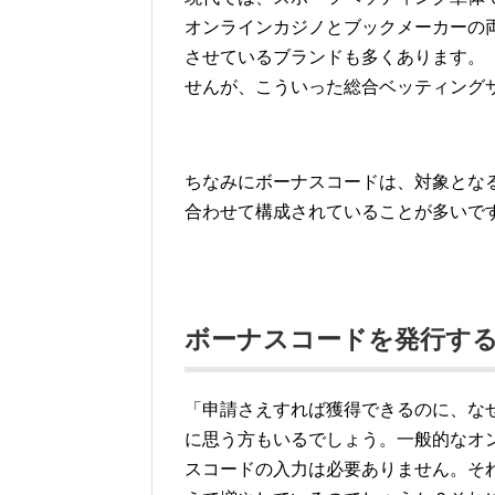
オンラインカジノとブックメーカーの
させているブランドも多くあります。
せんが、こういった総合ベッティング
ちなみにボーナスコードは、対象とな
合わせて構成されていることが多いで
ボーナスコードを発行す
「申請さえすれば獲得できるのに、な
に思う方もいるでしょう。一般的なオ
スコードの入力は必要ありません。そ