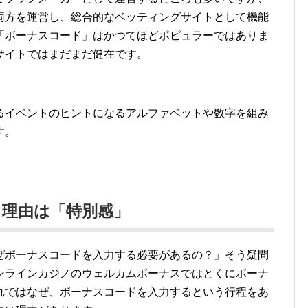
両方を運営し、総合的なベッティングサイトとして機能
「ボーナスコード」はかつてほどポピュラーではありま
サイトではまだまだ健在です。
るイベントのヒントになるアルファベットや数字を組み
す。
る理由は「特別感」
ぜボーナスコードを入力する必要があるの？」そう疑問
ンラインカジノのウェルカムボーナスではとくにボーナ
れではなぜ、ボーナスコードを入力するという行程をあ