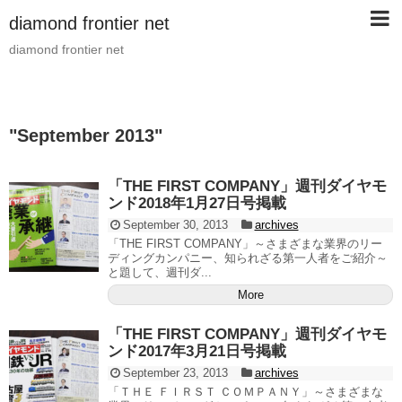
diamond frontier net
diamond frontier net
"
September 2013
"
「THE FIRST COMPANY」週刊ダイヤモ
ンド2018年1月27日号掲載
September 30, 2013
archives
「THE FIRST COMPANY」～さまざまな業界のリー
ディングカンパニー、知られざる第一人者をご紹介～
と題して、週刊ダ...
More
「THE FIRST COMPANY」週刊ダイヤモ
ンド2017年3月21日号掲載
September 23, 2013
archives
「ＴＨＥ ＦＩＲＳＴ ＣＯＭＰＡＮＹ」～さまざまな