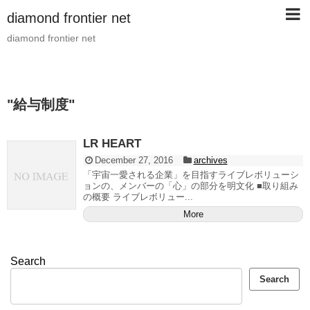
diamond frontier net
diamond frontier net
"
給与制度
"
LR HEART
December 27, 2016
archives
「宇宙一愛される企業」を目指すライブレボリューシ
ョンの、メンバーの「心」の部分を明文化 ■取り組み
の概要 ライブレボリュー...
More
Search
Search